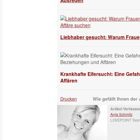
Ausreden
Liebhaber gesucht: Warum Frauen
Krankhafte Eifersucht: Eine Gefa
Affären
Drucken
Wie gefällt Ihnen der 
Artikel Verfasser
Anja Schmitz
LOVEPOINT Tea