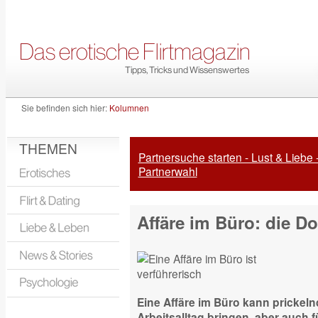
Sie befinden sich hier:
Kolumnen
THEMEN
Partnersuche starten - Lust & Liebe 
Partnerwahl
Affäre im Büro: die Do
Eine Affäre im Büro kann prickeln
Arbeitsalltag bringen, aber auch 