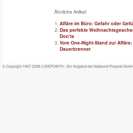
Ähnliche Artikel:
Affäre im Büro: Gefahr oder Gef
Das perfekte Weihnachtsgeschenk
Don’ts
Vom One-Night-Stand zur Affäre:
Dauerbrenner
© Copyright 1997-2026 LOVEPOINT® - Ein Angebot der Networld Projects Gmb