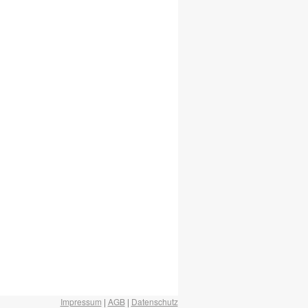
Impressum
|
AGB
|
Datenschutz