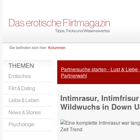
Sie befinden sich hier:
Kolumnen
THEMEN
Partnersuche starten - Lust & Liebe 
Partnerwahl
Intimrasur, Intimfrisur
Wildwuchs in Down U