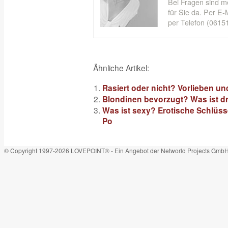
Bei Fragen sind m
für Sie da. Per E-M
per Telefon (06151
Ähnliche Artikel:
Rasiert oder nicht? Vorlieben un
Blondinen bevorzugt? Was ist d
Was ist sexy? Erotische Schlüsse
Po
© Copyright 1997-2026 LOVEPOINT® - Ein Angebot der Networld Projects Gmb