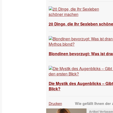
20 Dinge, die Ihr Sexleben schön
Blondinen bevorzugt: Was ist dr
Die Mystik des Augenblicks – Gibt
Blick?
Drucken
Wie gefällt Ihnen der 
Artikel Verfasser