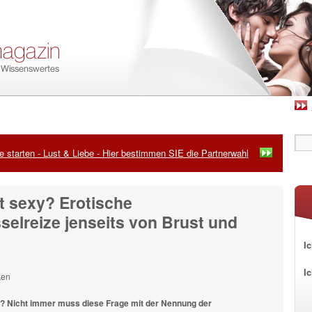
 starten - Lust & Liebe - Hier bestimmen SIE die Partnerwahl
t sexy? Erotische
selreize jenseits von Brust und
Ic
I
? Nicht immer muss diese Frage mit der Nennung der