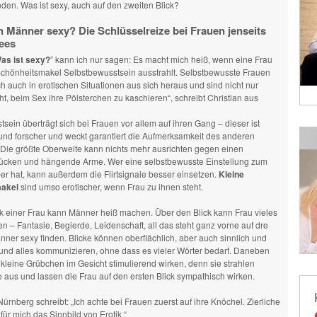
den. Was ist sexy, auch auf den zweiten Blick?
 Männer sexy? Die Schlüsselreize bei Frauen jenseits
ees
as ist sexy?
” kann ich nur sagen: Es macht mich heiß, wenn eine Frau
 Schönheitsmakel Selbstbewusstsein ausstrahlt. Selbstbewusste Frauen
 auch in erotischen Situationen aus sich heraus und sind nicht nur
t, beim Sex ihre Pölsterchen zu kaschieren“, schreibt Christian aus
sein überträgt sich bei Frauen vor allem auf ihren Gang – dieser ist
 und forscher und weckt garantiert die Aufmerksamkeit des anderen
 Die größte Oberweite kann nichts mehr ausrichten gegen einen
cken und hängende Arme. Wer eine selbstbewusste Einstellung zum
r hat, kann außerdem die Flirtsignale besser einsetzen.
Kleine
akel
sind umso erotischer, wenn Frau zu ihnen steht.
ck einer Frau kann Männer heiß machen. Über den Blick kann Frau vieles
 – Fantasie, Begierde, Leidenschaft, all das steht ganz vorne auf dre
nner sexy finden. Blicke können oberflächlich, aber auch sinnlich und
 und alles kommunizieren, ohne dass es vieler Wörter bedarf. Daneben
leine Grübchen im Gesicht stimulierend wirken, denn sie strahlen
aus und lassen die Frau auf den ersten Blick sympathisch wirken.
ürnberg schreibt: „Ich achte bei Frauen zuerst auf ihre Knöchel. Zierliche
für mich das Sinnbild von Erotik.“