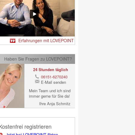
Erfahrungen mit LOVEPOINT
Haben Sie Fragen zu LOVEPOINT?
24 Stunden täglich
06151-6270240
E-Mail senden
Mein Team und ich sind
immer gerne für Sie da!
Ihre Anja Schmitz
Kostenfrei registrieren
Jetzt bei LOVEPOINT flirten