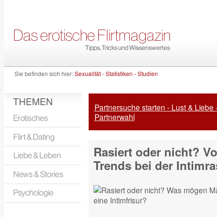
Sie befinden sich hier:
Sexualität - Statistiken - Studien
THEMEN
Partnersuche starten - Lust & Liebe 
Partnerwahl
Rasiert oder nicht? V
Trends bei der Intimra