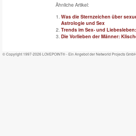
Ähnliche Artikel:
Was die Sternzeichen über sexuel
Astrologie und Sex
Trends im Sex- und Liebesleben:
Die Vorlieben der Männer: Klisch
© Copyright 1997-2026 LOVEPOINT® - Ein Angebot der Networld Projects Gmb