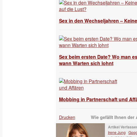
Sex in den Wechseljahren – Keine
Sex beim ersten Date? Wo man e
wann Warten sich lohnt
Mobbing in Partnerschaft und Aff
Drucken
Wie gefällt Ihnen der 
Artikel Verfasser
Irene Jung
Goog