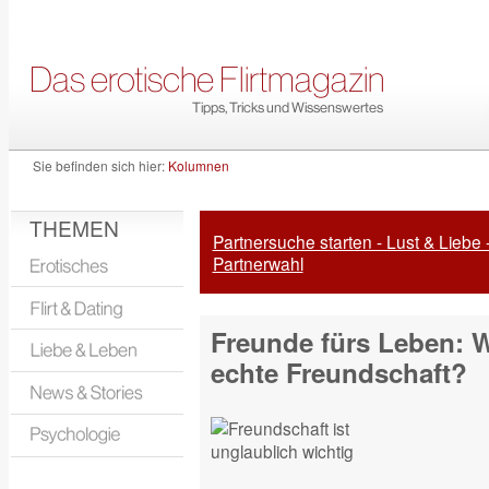
Sie befinden sich hier:
Kolumnen
THEMEN
Partnersuche starten - Lust & Liebe 
Partnerwahl
Freunde fürs Leben: 
echte Freundschaft?