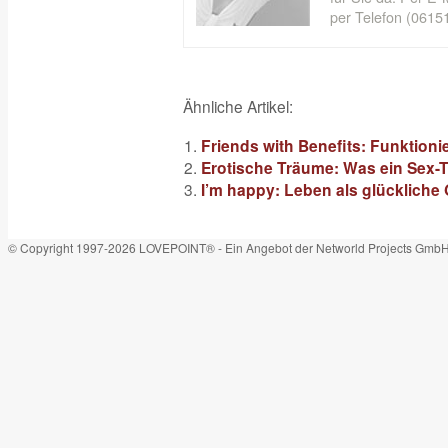
per Telefon (06151
Ähnliche Artikel:
Friends with Benefits: Funktioni
Erotische Träume: Was ein Sex-
I’m happy: Leben als glückliche 
© Copyright 1997-2026 LOVEPOINT® - Ein Angebot der Networld Projects Gmb