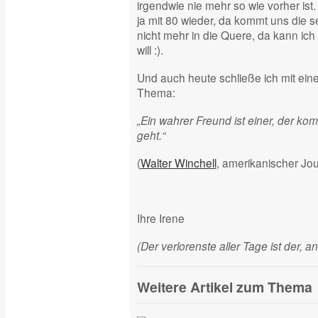
irgendwie nie mehr so wie vorher ist. 
ja mit 80 wieder, da kommt uns die s
nicht mehr in die Quere, da kann ich 
will :).
Und auch heute schließe ich mit e
Thema:
„Ein wahrer Freund ist einer, der ko
geht.“
(
Walter Winchell
, amerikanischer Jour
Ihre Irene
(Der verlorenste aller Tage ist der, 
Weitere Artikel zum Thema