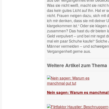
aus der Vergangenheit eher bedeckt –
Was sie nicht weiß, macht sie nicht h
das kein gutes Licht auf ihn. Hat er 
nicht. Frauen neigen dazu, sich mit d
ich mir denken, dass sie mit deiner U
klargekommen ist.“ Oder sie klagen a
zusammen? Das hast du dir bieten l
Geld verpulvert – und bei mir regst d
mal ein paar Schuhe kaufe!“ Solche
Männer vermeiden – und schweigen s
Vergangenheit gerne aus.
Weitere Artikel zum Thema
Nein sagen: Warum es manchmal 