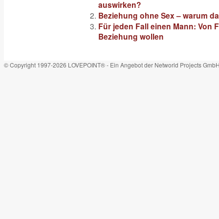
auswirken?
Beziehung ohne Sex – warum das
Für jeden Fall einen Mann: Von F
Beziehung wollen
© Copyright 1997-2026 LOVEPOINT® - Ein Angebot der Networld Projects Gmb