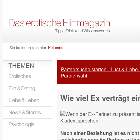
Sie befinden sich hier:
Kolumnen
THEMEN
Partnersuche starten - Lust & Liebe 
Partnerwahl
Wie viel Ex verträgt 
Nach einer Beziehung ist es nicht 
vollständig vom Ex-Partner zu löse