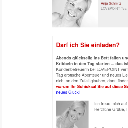
Anja Schmitz
LOVEPOINT Tea
Darf ich Sie einladen?
Abends glückselig ins Bett fallen 
Kribbeln in den Tag starten ... das is
Kundenbetreuerin bei LOVEPOINT vermi
Tag erotische Abenteuer und neues Liebe
nicht an den Zufall glauben, dann finden
warum Ihr Schicksal Sie auf diese Se
neues Glück!
Ich freue mich auf 
Herzliche Grüße, 