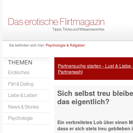
Sie befinden sich hier:
Psychologie & Ratgeber
THEMEN
Partnersuche starten - Lust & Liebe 
Partnerwahl
Sich selbst treu bleib
das eigentlich?
Ein verbreitetes Lob über einen M
dass er sich stets treu geblieben 