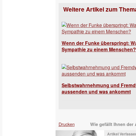
Weitere Artikel zum Them
Wenn der Funke überspringt: Wa
Sympathie zu einem Menschen?
Selbstwahrnehmung und Fremd
aussenden und was ankommt
Drucken
Wie gefällt Ihnen der 
Artikel Verfasser