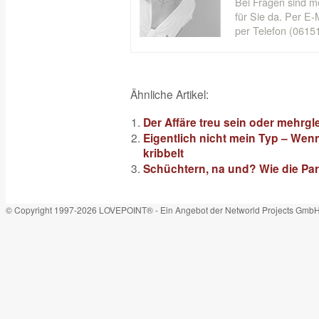
Bei Fragen sind m
für Sie da. Per E-M
per Telefon (06151
Ähnliche Artikel:
Der Affäre treu sein oder mehrgl
Eigentlich nicht mein Typ – Wen
kribbelt
Schüchtern, na und? Wie die Par
© Copyright 1997-2026 LOVEPOINT® - Ein Angebot der Networld Projects Gmb