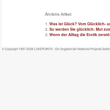
Ähnliche Artikel:
Was ist Glück? Vom Glücklich- u
So werden Sie glücklich: Mut zu
Wenn der Alltag die Erotik zerstö
© Copyright 1997-2026 LOVEPOINT® - Ein Angebot der Networld Projects Gmb