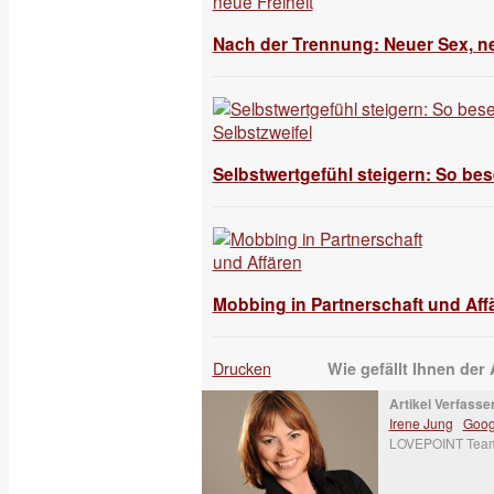
Nach der Trennung: Neuer Sex, ne
Selbstwertgefühl steigern: So bese
Mobbing in Partnerschaft und Aff
Drucken
Wie gefällt Ihnen der 
Artikel Verfasser
Irene Jung
Goog
LOVEPOINT Tea