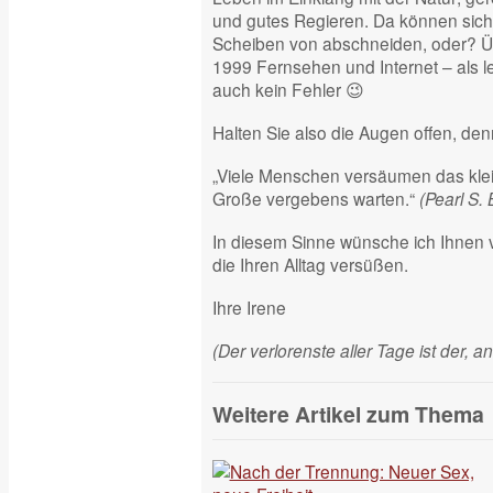
und gutes Regieren. Da können sich 
Scheiben von abschneiden, oder? Ü
1999 Fernsehen und Internet – als let
auch kein Fehler 😉
Halten Sie also die Augen offen, den
„Viele Menschen versäumen das klei
Große vergebens warten.“
(Pearl S. 
In diesem Sinne wünsche ich Ihnen 
die Ihren Alltag versüßen.
Ihre Irene
(Der verlorenste aller Tage ist der, 
Weitere Artikel zum Thema