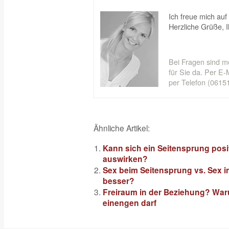
Ich freue mich auf 
Herzliche Grüße, 
Bei Fragen sind m
für Sie da. Per E-M
per Telefon (06151
Ähnliche Artikel:
Kann sich ein Seitensprung posi
auswirken?
Sex beim Seitensprung vs. Sex i
besser?
Freiraum in der Beziehung? War
einengen darf