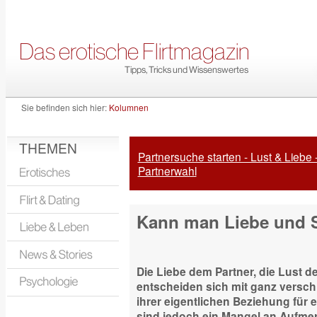
Sie befinden sich hier:
Kolumnen
THEMEN
Partnersuche starten - Lust & Liebe 
Partnerwahl
Kann man Liebe und 
Die Liebe dem Partner, die Lust d
entscheiden sich mit ganz versc
ihrer eigentlichen Beziehung für 
sind jedoch ein Mangel an Aufme