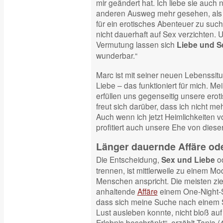
mir geändert hat. Ich liebe sie auch
anderen Ausweg mehr gesehen, als mi
für ein erotisches Abenteuer zu such
nicht dauerhaft auf Sex verzichten.
Vermutung lassen sich
Liebe und S
wunderbar.“
Marc ist mit seiner neuen Lebenssitu
Liebe – das funktioniert für mich. Me
erfüllen uns gegenseitig unsere ero
freut sich darüber, dass ich nicht meh
Auch wenn ich jetzt Heimlichkeiten vo
profitiert auch unsere Ehe von diese
Länger dauernde Affäre od
Die Entscheidung,
o
Sex und Liebe
trennen, ist mittlerweile zu einem 
Menschen anspricht. Die meisten zie
anhaltende
Affäre
einem One-Night-St
dass sich meine Suche nach einem S
Lust ausleben konnte, nicht bloß auf 
Erlebnis beschränkt“, erzählt Tania 