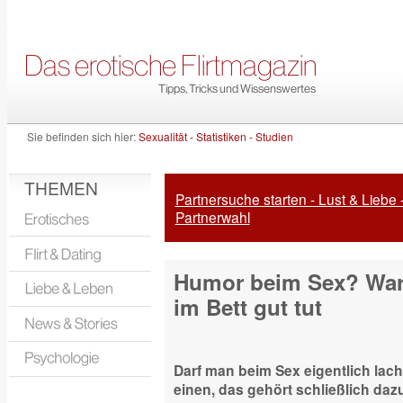
Sie befinden sich hier:
Sexualität - Statistiken - Studien
THEMEN
Partnersuche starten - Lust & Liebe 
Partnerwahl
Humor beim Sex? Wa
im Bett gut tut
Darf man beim Sex eigentlich lac
einen, das gehört schließlich dazu