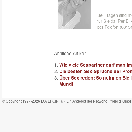
Bei Fragen sind m
für Sie da. Per E-M
per Telefon (06151
Ähnliche Artikel:
Wie viele Sexpartner darf man i
Die besten Sex-Sprüche der Promi
Über Sex reden: So nehmen Sie im
Mund!
© Copyright 1997-2026 LOVEPOINT® - Ein Angebot der Networld Projects Gmb