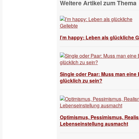
Weitere Artikel zum Thema
I’m happy: Leben als glückliche G
Single oder Paar: Muss man eine
glücklich zu sein?
Optimismus, Pessimismus, Reali
Lebenseinstellung ausmacht