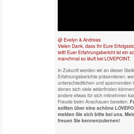
@ Evelyn & Andreas
Vielen Dank, dass Ihr Eure Erfolgsst
teilt! Euer Erfahrungsbericht ist ein 
manchmal so läuft bei LOVEPOINT.
In Zukunft werden wir an dieser Stel
Erfahrungsberichte präsentieren, weil
unterschiedlichen und spannenden Ge
denen sich viele widerfinden können
andere etwas für sich mitnehmen ka
Freude beim Anschauen bereiten.
Fa
sollten über eine schöne LOVEPO
melden Sie sich bitte bei uns. M
freuen Sie kennenzulernen!