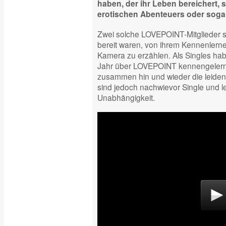
haben, der ihr Leben bereichert, 
erotischen Abenteuers oder sogar
Zwei solche LOVEPOINT-Mitglieder s
bereit waren, von ihrem Kennenler
Kamera zu erzählen. Als Singles habe
Jahr über LOVEPOINT kennengelernt
zusammen hin und wieder die leidens
sind jedoch nachwievor Single und l
Unabhängigkeit.