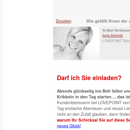
Drucken
Wie gefällt Ihnen der 
Artikel Verfasser
Anja Schmitz
LOVEPOINT Tea
Darf ich Sie einladen?
Abends glückselig ins Bett fallen 
Kribbeln in den Tag starten ... das is
Kundenbetreuerin bei LOVEPOINT vermi
Tag erotische Abenteuer und neues Liebe
nicht an den Zufall glauben, dann finden
warum Ihr Schicksal Sie auf diese Se
neues Glück!