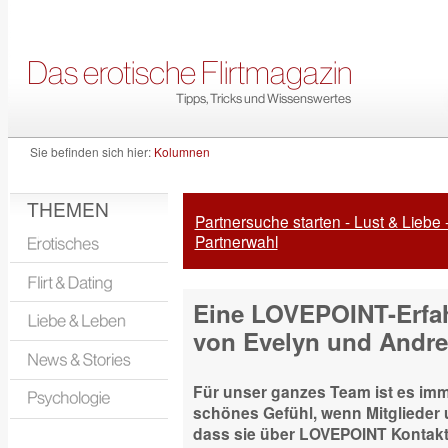
Sie befinden sich hier:
Kolumnen
THEMEN
Partnersuche starten - Lust & Liebe 
Partnerwahl
Eine LOVEPOINT-Erfah
von Evelyn und Andre
Für unser ganzes Team ist es im
schönes Gefühl, wenn Mitglieder
dass sie über LOVEPOINT Kontak