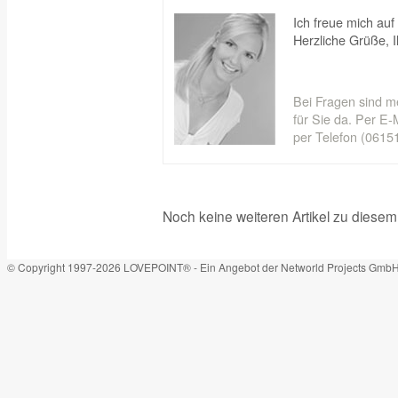
Ich freue mich auf 
Herzliche Grüße, 
Bei Fragen sind m
für Sie da. Per E-M
per Telefon (06151
Noch keine weiteren Artikel zu dies
© Copyright 1997-2026 LOVEPOINT® - Ein Angebot der Networld Projects Gmb