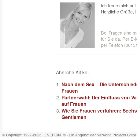
Ich freue mich auf 
Herzliche Grüße, 
Bei Fragen sind m
für Sie da. Per E-M
per Telefon (06151
Ähnliche Artikel:
Nach dem Sex – Die Unterschie
Frauen
Partnerwahl: Der Einfluss von Va
auf Frauen
Wie Sie Frauen verführen: Sechs
Gentlemen
© Copyright 1997-2026 LOVEPOINT® - Ein Angebot der Networld Projects Gmb