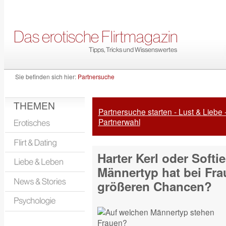
Sie befinden sich hier:
Partnersuche
THEMEN
Partnersuche starten - Lust & Liebe 
Partnerwahl
Harter Kerl oder Softi
Männertyp hat bei Fra
größeren Chancen?