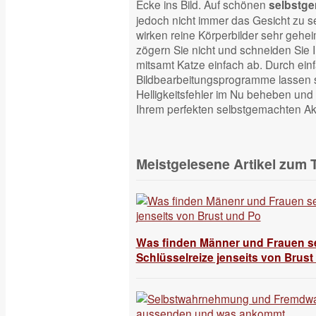
Ecke ins Bild. Auf schönen
selbstge
jedoch nicht immer das Gesicht zu se
wirken reine Körperbilder sehr geheim
zögern Sie nicht und schneiden Sie 
mitsamt Katze einfach ab. Durch ein
Bildbearbeitungsprogramme lassen s
Helligkeitsfehler im Nu beheben un
Ihrem perfekten selbstgemachten Akt
Meistgelesene Artikel zum
Was finden Männer und Frauen s
Schlüsselreize jenseits von Brust