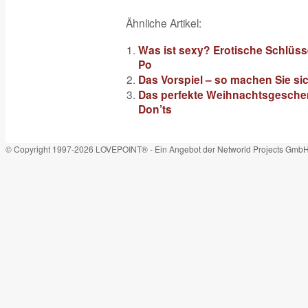
Ähnliche Artikel:
Was ist sexy? Erotische Schlüsse
Po
Das Vorspiel – so machen Sie si
Das perfekte Weihnachtsgeschenk
Don’ts
© Copyright 1997-2026 LOVEPOINT® - Ein Angebot der Networld Projects Gmb