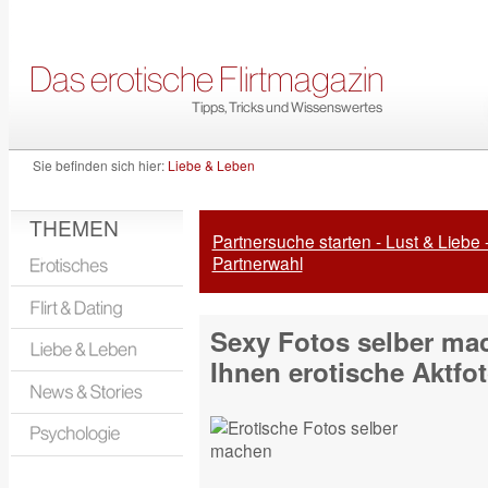
Sie befinden sich hier:
Liebe & Leben
THEMEN
Partnersuche starten - Lust & Liebe 
Partnerwahl
Sexy Fotos selber ma
Ihnen erotische Aktfo