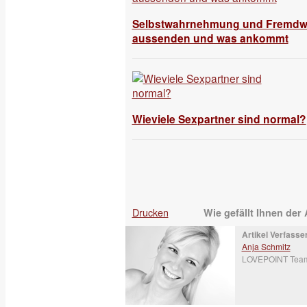
Selbstwahrnehmung und Fremdw
aussenden und was ankommt
Wieviele Sexpartner sind normal?
Drucken
Wie gefällt Ihnen der 
Artikel Verfasser
Anja Schmitz
LOVEPOINT Tea