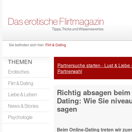
Sie befinden sich hier:
Flirt & Dating
THEMEN
Partnersuche starten - Lust & Liebe 
Partnerwahl
Richtig absagen beim
Dating: Wie Sie niveau
sagen
Beim Online-Dating treten wir zuer