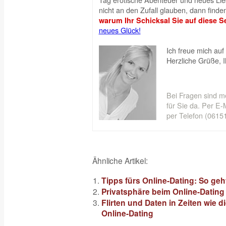
nicht an den Zufall glauben, dann finden
warum Ihr Schicksal Sie auf diese Se
neues Glück!
Ich freue mich auf 
Herzliche Grüße, 
Bei Fragen sind m
für Sie da. Per E-M
per Telefon (06151
Ähnliche Artikel:
Tipps fürs Online-Dating: So geh
Privatsphäre beim Online-Dating
Flirten und Daten in Zeiten wie 
Online-Dating