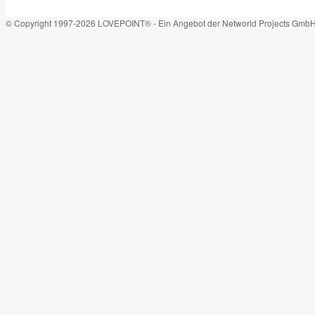
© Copyright 1997-2026 LOVEPOINT® - Ein Angebot der Networld Projects Gmb