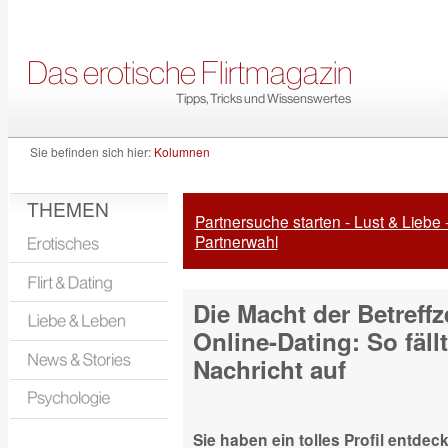
Sie befinden sich hier:
Kolumnen
THEMEN
Partnersuche starten - Lust & Liebe 
Partnerwahl
Die Macht der Betreffz
Online-Dating: So fällt
Nachricht auf
Sie haben ein tolles Profil entde