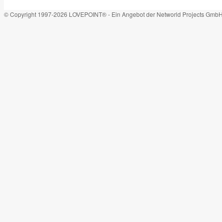
© Copyright 1997-2026 LOVEPOINT® - Ein Angebot der Networld Projects Gmb