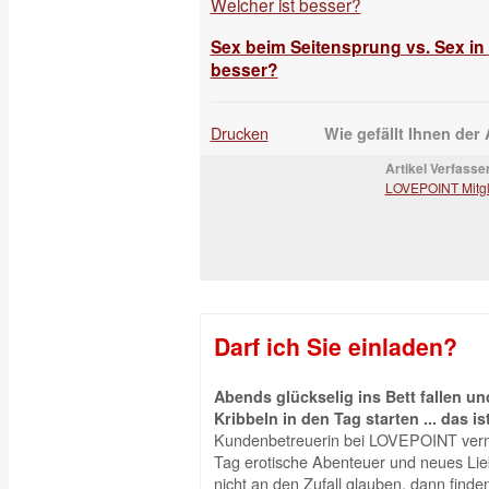
Sex beim Seitensprung vs. Sex in
besser?
Drucken
Wie gefällt Ihnen der 
Artikel Verfasser
LOVEPOINT Mitgl
Darf ich Sie einladen?
Abends glückselig ins Bett fallen 
Kribbeln in den Tag starten ... das is
Kundenbetreuerin bei LOVEPOINT vermi
Tag erotische Abenteuer und neues Liebe
nicht an den Zufall glauben, dann finden