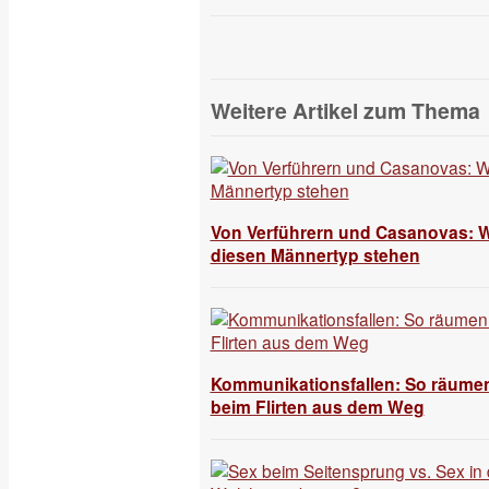
Weitere Artikel zum Thema
Von Verführern und Casanovas: W
diesen Männertyp stehen
Kommunikationsfallen: So räumen
beim Flirten aus dem Weg