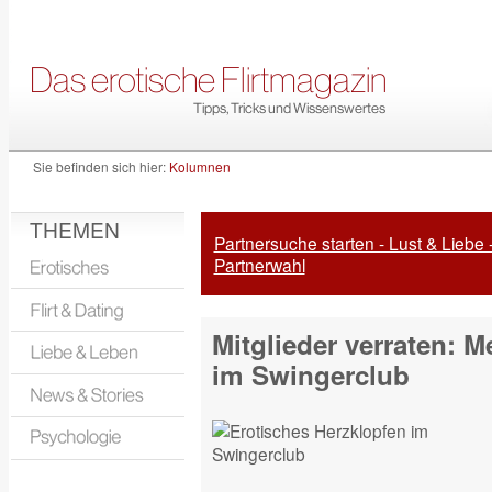
Sie befinden sich hier:
Kolumnen
THEMEN
Partnersuche starten - Lust & Liebe 
Partnerwahl
Mitglieder verraten: M
im Swingerclub