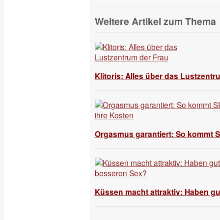
Weitere Artikel zum Thema
Klitoris: Alles über das Lustzentr
Orgasmus garantiert: So kommt SI
Küssen macht attraktiv: Haben g