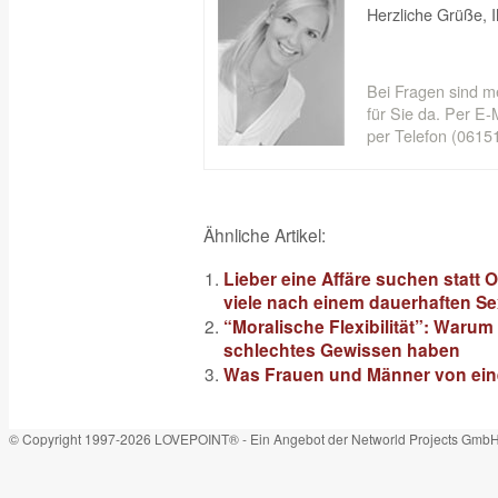
Herzliche Grüße, 
Bei Fragen sind m
für Sie da. Per E-M
per Telefon (06151
Ähnliche Artikel:
Lieber eine Affäre suchen statt
viele nach einem dauerhaften S
“Moralische Flexibilität”: Warum v
schlechtes Gewissen haben
Was Frauen und Männer von eine
© Copyright 1997-2026 LOVEPOINT® - Ein Angebot der Networld Projects Gmb