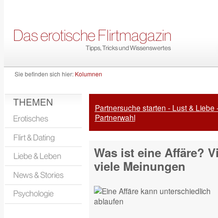
Sie befinden sich hier:
Kolumnen
THEMEN
Partnersuche starten - Lust & Liebe 
Partnerwahl
Was ist eine Affäre? Vi
viele Meinungen