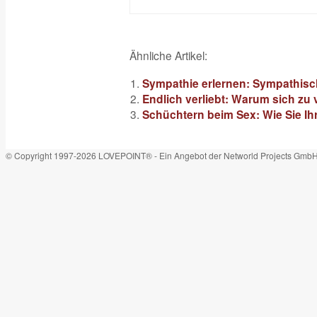
Ähnliche Artikel:
Sympathie erlernen: Sympathisc
Endlich verliebt: Warum sich zu
Schüchtern beim Sex: Wie Sie 
© Copyright 1997-2026 LOVEPOINT® - Ein Angebot der Networld Projects Gmb