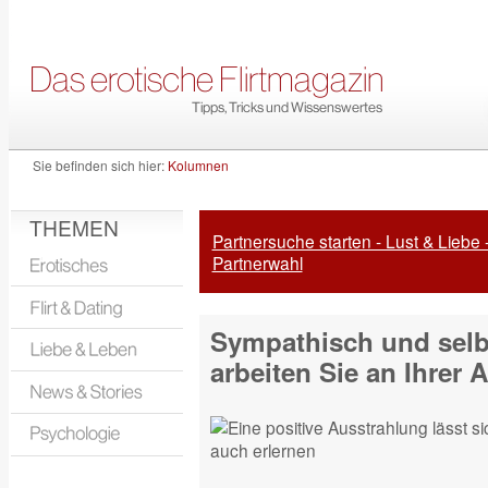
Sie befinden sich hier:
Kolumnen
THEMEN
Partnersuche starten - Lust & Liebe 
Partnerwahl
Sympathisch und selb
arbeiten Sie an Ihrer 