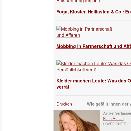
Yoga, Kloster, Heilfasten & Co.: 
Mobbing in Partnerschaft und Aff
Kleider machen Leute: Was das Out
verrät
Drucken
Wie gefällt Ihnen der 
Artikel Verfasser
Karin Merten
LOVEPOINT Tea