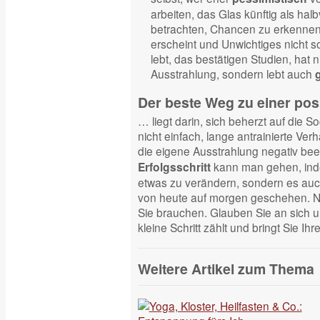
arbeiten, das Glas künftig als halb
betrachten, Chancen zu erkennen
erscheint und Unwichtiges nicht 
lebt, das bestätigen Studien, hat 
Ausstrahlung, sondern lebt auch
Der beste Weg zu einer pos
… liegt darin, sich beherzt auf die S
nicht einfach, lange antrainierte Ve
die eigene Ausstrahlung negativ bee
kann man gehen, inde
Erfolgsschritt
etwas zu verändern, sondern es auch 
von heute auf morgen geschehen. Ne
Sie brauchen. Glauben Sie an sich u
kleine Schritt zählt und bringt Sie Ih
Weitere Artikel zum Thema