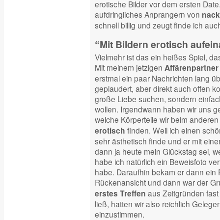
erotische Bilder vor dem ersten Date
aufdringliches Anprangern von
nack
schnell billig und zeugt finde ich au
“Mit Bildern erotisch aufe
Vielmehr ist das ein heißes Spiel, d
Mit meinem jetzigen
Affärenpartner
erstmal ein paar Nachrichten lang üb
geplaudert, aber direkt auch offen ko
große Liebe suchen, sondern einfa
wollen. Irgendwann haben wir uns geg
welche Körperteile wir beim andere
finden. Weil ich einen sc
erotisch
sehr ästhetisch finde und er mit ei
dann ja heute mein Glückstag sei, wei
habe ich natürlich ein Beweisfoto v
habe. Daraufhin bekam er dann ein 
Rückenansicht und dann war der Gru
aus Zeitgründen fast
erstes Treffen
ließ, hatten wir also reichlich Gelege
einzustimmen.