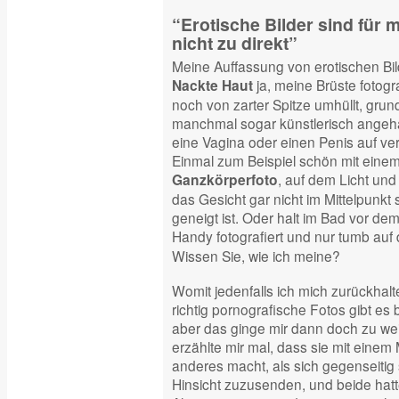
“Erotische Bilder sind für 
nicht zu direkt”
Meine Auffassung von erotischen Bild
ja, meine Brüste fotogra
Nackte Haut
noch von zarter Spitze umhüllt, grun
manchmal sogar künstlerisch angeh
eine Vagina oder einen Penis auf ve
Einmal zum Beispiel schön mit eine
, auf dem Licht und
Ganzkörperfoto
das Gesicht gar nicht im Mittelpunkt st
geneigt ist. Oder halt im Bad vor de
Handy fotografiert und nur tumb auf
Wissen Sie, wie ich meine?
Womit jedenfalls ich mich zurückhalte
richtig pornografische Fotos gibt es b
aber das ginge mir dann doch zu wei
erzählte mir mal, dass sie mit eine
anderes macht, als sich gegenseitig s
Hinsicht zuzusenden, und beide hat