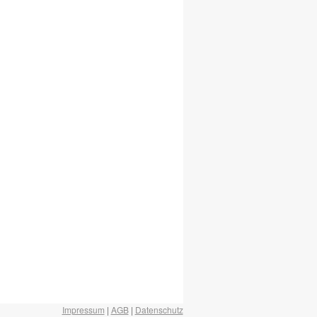
Impressum
|
AGB
|
Datenschutz