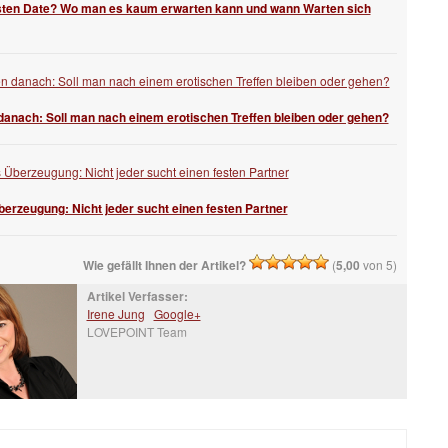
sten Date? Wo man es kaum erwarten kann und wann Warten sich
anach: Soll man nach einem erotischen Treffen bleiben oder gehen?
berzeugung: Nicht jeder sucht einen festen Partner
Wie gefällt Ihnen der Artikel?
(
5,00
von 5)
Artikel Verfasser:
Irene Jung
Google+
LOVEPOINT Team