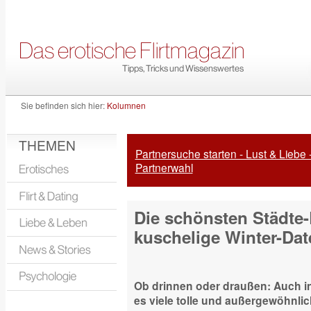
Sie befinden sich hier:
Kolumnen
THEMEN
Partnersuche starten - Lust & Liebe 
Partnerwahl
Die schönsten Städte-
kuschelige Winter-Dat
Ob drinnen oder draußen: Auch in 
es viele tolle und außergewöhnlic