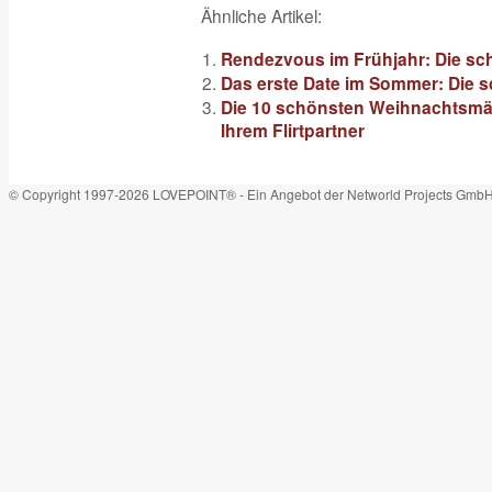
Ähnliche Artikel:
Rendezvous im Frühjahr: Die sc
Das erste Date im Sommer: Die 
Die 10 schönsten Weihnachtsmärk
Ihrem Flirtpartner
© Copyright 1997-2026 LOVEPOINT® - Ein Angebot der Networld Projects Gmb