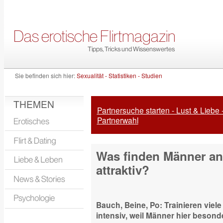
Sie befinden sich hier:
Sexualität - Statistiken - Studien
THEMEN
Partnersuche starten - Lust & Liebe 
Partnerwahl
Was finden Männer an
attraktiv?
Bauch, Beine, Po: Trainieren viel
intensiv, weil Männer hier beson