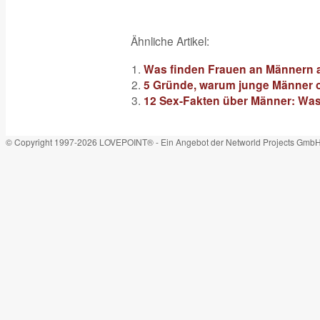
Ähnliche Artikel:
Was finden Frauen an Männern a
5 Gründe, warum junge Männer of
12 Sex-Fakten über Männer: Wa
© Copyright 1997-2026 LOVEPOINT® - Ein Angebot der Networld Projects Gmb