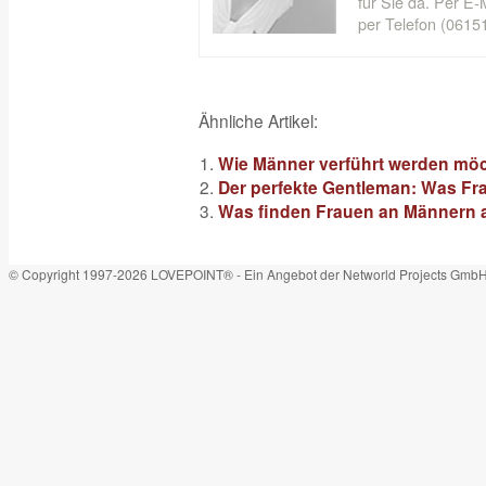
für Sie da. Per E-M
per Telefon (06151
Ähnliche Artikel:
Wie Männer verführt werden mö
Der perfekte Gentleman: Was Fra
Was finden Frauen an Männern a
© Copyright 1997-2026 LOVEPOINT® - Ein Angebot der Networld Projects Gmb