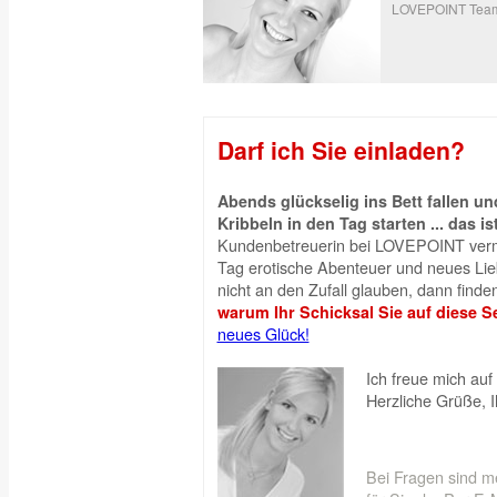
LOVEPOINT Tea
Darf ich Sie einladen?
Abends glückselig ins Bett fallen 
Kribbeln in den Tag starten ... das is
Kundenbetreuerin bei LOVEPOINT vermi
Tag erotische Abenteuer und neues Liebe
nicht an den Zufall glauben, dann finden
warum Ihr Schicksal Sie auf diese Se
neues Glück!
Ich freue mich auf 
Herzliche Grüße, 
Bei Fragen sind m