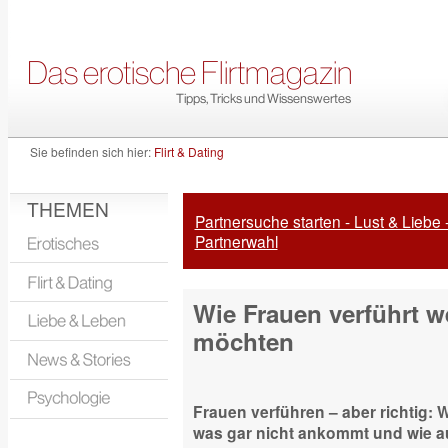
Sie befinden sich hier:
Flirt & Dating
THEMEN
Partnersuche starten - Lust & Liebe 
Partnerwahl
Wie Frauen verführt 
möchten
Frauen verführen – aber richtig: 
was gar nicht ankommt und wie au