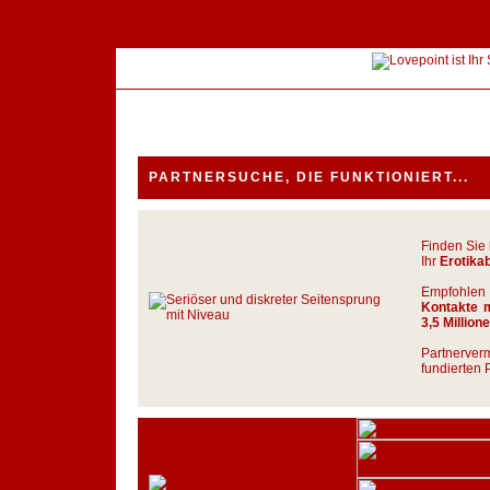
PARTNERSUCHE, DIE FUNKTIONIERT...
Finden Sie 
Ihr
Erotika
Empfohlen 
Kontakte 
3,5 Million
Partnerver
fundierten 