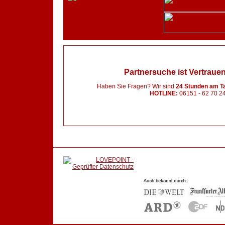
Partnersuche ist Vertrau
Haben Sie Fragen? Wir sind
24 Stunden am T
HOTLINE:
06151 - 62 70 2